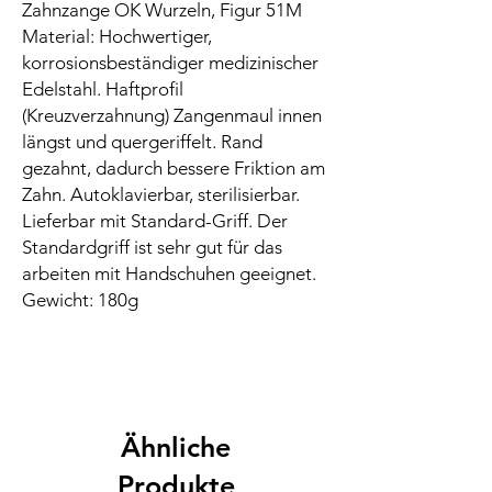
Zahnzange OK Wurzeln, Figur 51M
Material: Hochwertiger,
korrosionsbeständiger medizinischer
Edelstahl. Haftprofil
(Kreuzverzahnung) Zangenmaul innen
längst und quergeriffelt. Rand
gezahnt, dadurch bessere Friktion am
Zahn. Autoklavierbar, sterilisierbar.
Lieferbar mit Standard-Griff. Der
Standardgriff ist sehr gut für das
arbeiten mit Handschuhen geeignet.
Gewicht: 180g
Ähnliche
Produkte