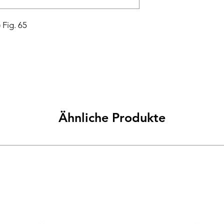
 Fig. 65
Ähnliche Produkte