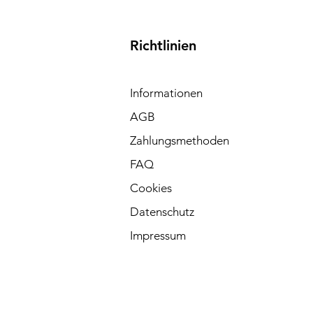
Richtlinien
 
Informationen
AGB
Zahlungsmethoden
FAQ
Cookies
Datenschutz
Impressum