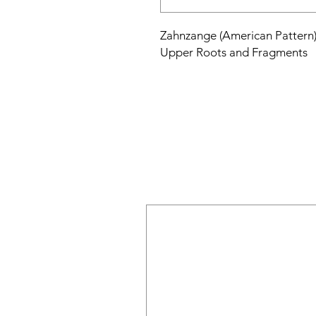
Zahnzange (American Pattern)
Upper Roots and Fragments