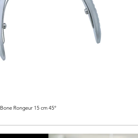
 Bone Rongeur 15 cm 45°