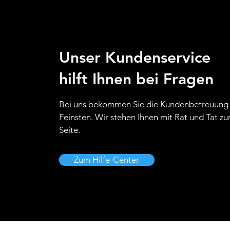
Unser Kundenservice
hilft Ihnen bei Fragen
Bei uns bekommen Sie die Kundenbetreuung
Feinsten. Wir stehen Ihnen mit Rat und Tat zu
Seite.
Zum Hilfe-Center