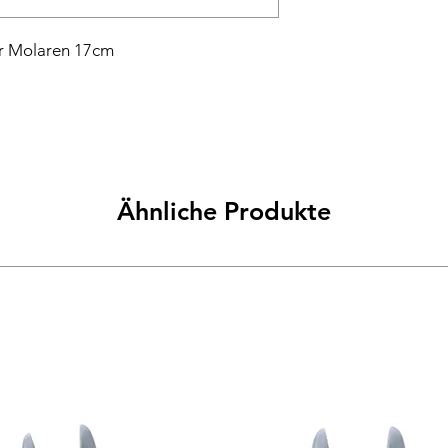
er Molaren 17cm
Ähnliche Produkte