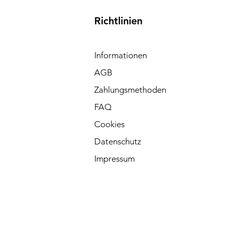
Richtlinien
Informationen
 
AGB
Zahlungsmethoden
FAQ
Cookies
Datenschutz
Impressum