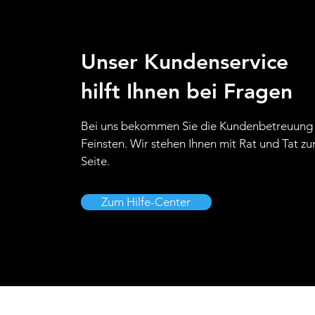
Unser Kundenservice
hilft Ihnen bei Fragen
Bei uns bekommen Sie die Kundenbetreuung
Feinsten. Wir stehen Ihnen mit Rat und Tat zu
Seite.
Zum Hilfe-Center