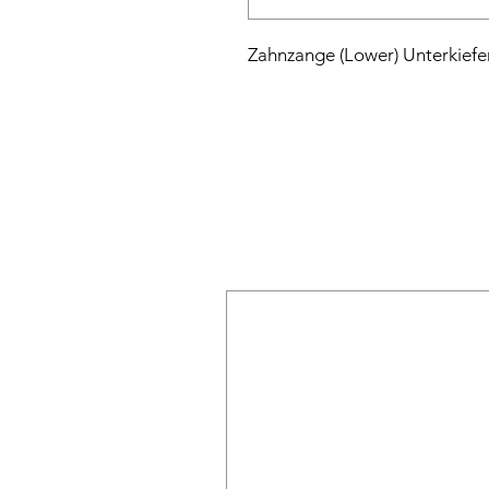
Zahnzange (Lower) Unterkief