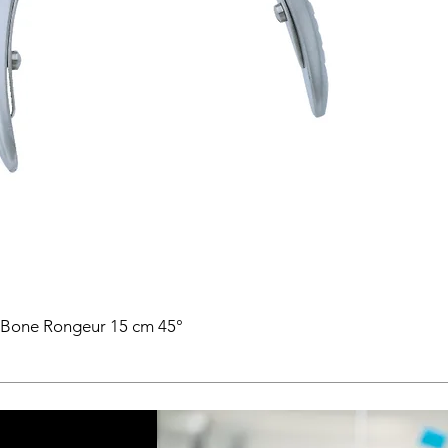
 Bone Rongeur 15 cm 45°