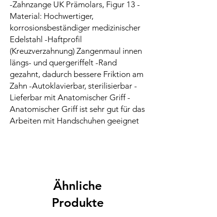
-Zahnzange UK Prämolars, Figur 13 -
Material: Hochwertiger,
korrosionsbeständiger medizinischer
Edelstahl -Haftprofil
(Kreuzverzahnung) Zangenmaul innen
längs- und quergeriffelt -Rand
gezahnt, dadurch bessere Friktion am
Zahn -Autoklavierbar, sterilisierbar -
Lieferbar mit Anatomischer Griff -
Anatomischer Griff ist sehr gut für das
Arbeiten mit Handschuhen geeignet
Ähnliche
Produkte