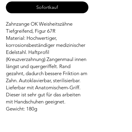
Sofortkauf
Zahnzange OK Weisheitszähne
Tiefgreifend, Figur 67R
Material: Hochwertiger,
korrosionsbeständiger medizinischer
Edelstahl. Haftprofil
(Kreuzverzahnung) Zangenmaul innen
längst und quergeriffelt. Rand
gezahnt, dadurch bessere Friktion am
Zahn. Autoklavierbar, sterilisierbar.
Lieferbar mit Anatomischem-Griff.
Dieser ist sehr gut für das arbeiten
mit Handschuhen geeignet.
Gewicht: 180g