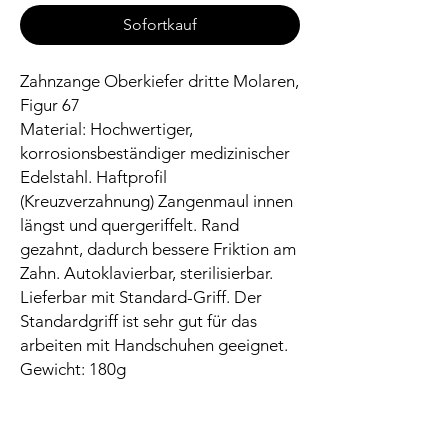
Sofortkauf
Zahnzange Oberkiefer dritte Molaren,
Figur 67
Material: Hochwertiger,
korrosionsbeständiger medizinischer
Edelstahl. Haftprofil
(Kreuzverzahnung) Zangenmaul innen
längst und quergeriffelt. Rand
gezahnt, dadurch bessere Friktion am
Zahn. Autoklavierbar, sterilisierbar.
Lieferbar mit Standard-Griff. Der
Standardgriff ist sehr gut für das
arbeiten mit Handschuhen geeignet.
Gewicht: 180g