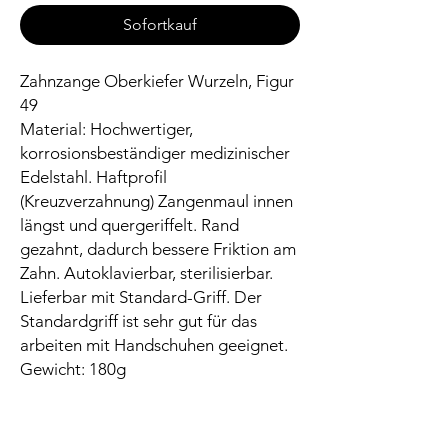
Sofortkauf
Zahnzange Oberkiefer Wurzeln, Figur
49
Material: Hochwertiger,
korrosionsbeständiger medizinischer
Edelstahl. Haftprofil
(Kreuzverzahnung) Zangenmaul innen
längst und quergeriffelt. Rand
gezahnt, dadurch bessere Friktion am
Zahn. Autoklavierbar, sterilisierbar.
Lieferbar mit Standard-Griff. Der
Standardgriff ist sehr gut für das
arbeiten mit Handschuhen geeignet.
Gewicht: 180g