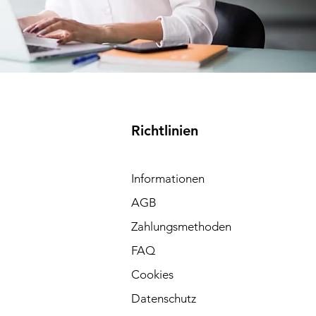
 
Richtlinien
Informationen
AGB
Zahlungsmethoden
FAQ
Cookies
Datenschutz