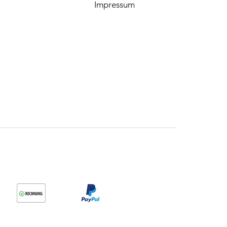
Impressum