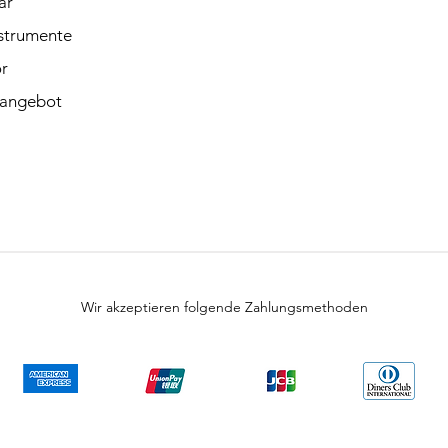
är
strumente
r
angebot
Wir akzeptieren folgende Zahlungsmethoden