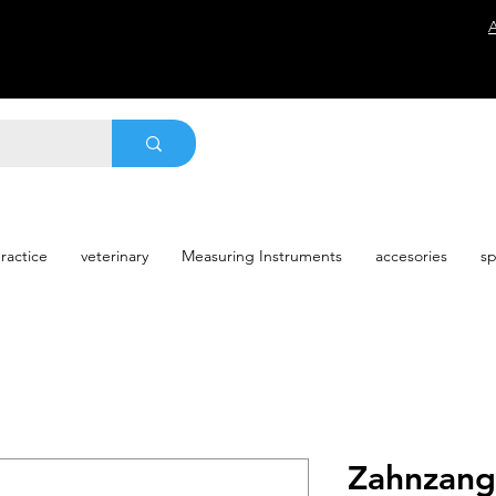
ractice
veterinary
Measuring Instruments
accesories
sp
Zahnzang