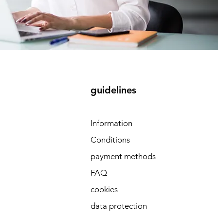
 
guidelines
Information
Conditions
payment methods
FAQ
cookies
data protection