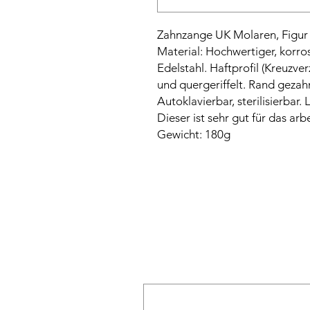
Zahnzange UK Molaren, Figur
Material: Hochwertiger, korro
Edelstahl. Haftprofil (Kreuzv
und quergeriffelt. Rand gezah
Autoklavierbar, sterilisierbar
Dieser ist sehr gut für das a
Gewicht: 180g