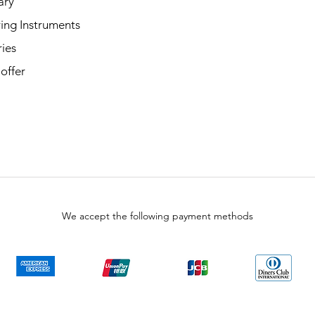
ary
ing Instruments
ies
 offer
We accept the following payment methods