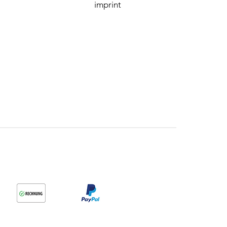
imprint