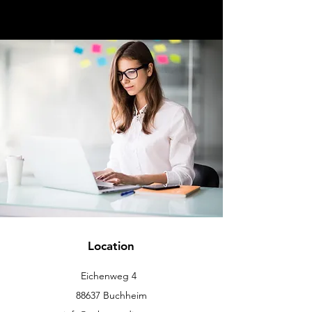
Location
Eichenweg 4
88637 Buchheim