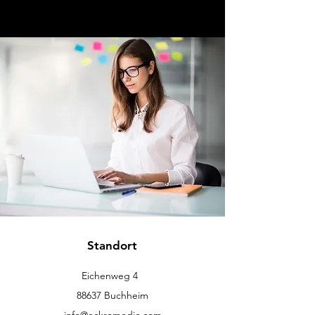
Standort
Eichenweg 4
88637 Buchheim