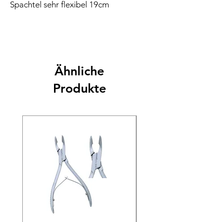
Spachtel sehr flexibel 19cm
Ähnliche
Produkte