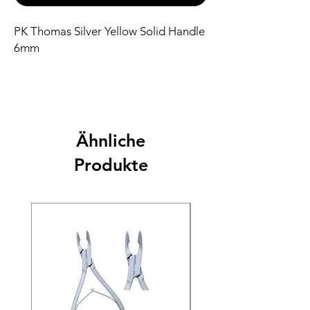
PK Thomas Silver Yellow Solid Handle
6mm
Ähnliche
Produkte