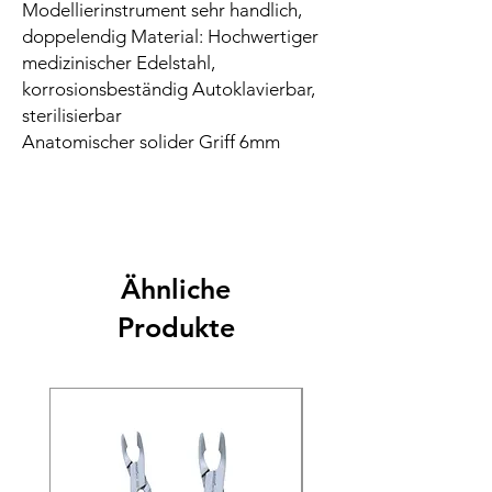
Modellierinstrument sehr handlich,
doppelendig Material: Hochwertiger
medizinischer Edelstahl,
korrosionsbeständig Autoklavierbar,
sterilisierbar
Anatomischer solider Griff 6mm
Ähnliche
Produkte