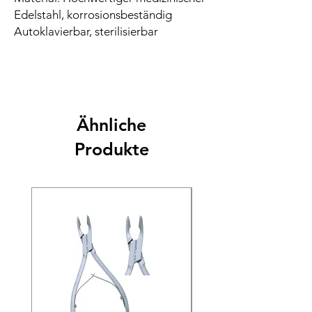
Edelstahl, korrosionsbeständig
Autoklavierbar, sterilisierbar
Ähnliche
Produkte